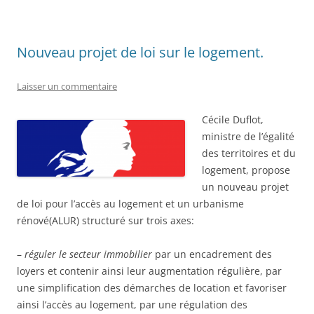
Nouveau projet de loi sur le logement.
Laisser un commentaire
Cécile Duflot,
ministre de l’égalité
des territoires et du
logement, propose
un nouveau projet
de loi pour l’accès au logement et un urbanisme
rénové(ALUR) structuré sur trois axes:
–
réguler le secteur immobilier
par un encadrement des
loyers et contenir ainsi leur augmentation régulière, par
une simplification des démarches de location et favoriser
ainsi l’accès au logement, par une régulation des