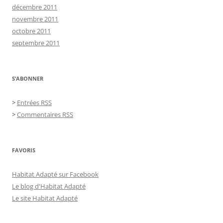
décembre 2011
novembre 2011
octobre 2011
septembre 2011
S’ABONNER
>
Entrées RSS
>
Commentaires RSS
FAVORIS
Habitat Adapté sur Facebook
Le blog d'Habitat Adapté
Le site Habitat Adapté