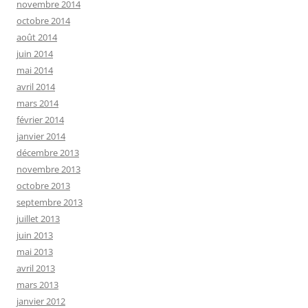
novembre 2014
octobre 2014
août 2014
juin 2014
mai 2014
avril 2014
mars 2014
février 2014
janvier 2014
décembre 2013
novembre 2013
octobre 2013
septembre 2013
juillet 2013
juin 2013
mai 2013
avril 2013
mars 2013
janvier 2012