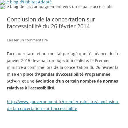
Conclusion de la concertation sur
l’accessibilité du 26 février 2014
Laisser un commentaire
Face au retard et au constat partagé que l’échéance du 1er
janvier 2015 devenait un objectif irréaliste, le Premier
ministre a confirmé lors de la concertation du 26 février la
mise en place d’
Agendas d’Accessibilité Programmée
(Ad’AP) et une
évolution d’un certain nombre de normes
relatives à l’accessibilité.
http://www.gouvernement.fr/premier-ministre/conclusion-
de-la-concertation-sur-l-accessibilite