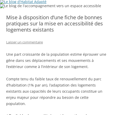
Mise à disposition d’une fiche de bonnes
pratiques sur la mise en accessibilité des
logements existants
Laisser un commentaire
Une part croissante de la population estime éprouver une
gêne dans ses déplacements et ses mouvements à
l’extérieur comme à l’intérieur de son logement.
Compte tenu du faible taux de renouvellement du parc
d’habitation (1% par an), l’adaptation des logements
existants aux capacités de leurs occupants constitue un
enjeu majeur pour répondre au besoin de cette
population.