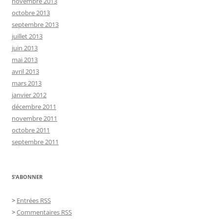
novembre 2013
octobre 2013
septembre 2013
juillet 2013
juin 2013
mai 2013
avril 2013
mars 2013
janvier 2012
décembre 2011
novembre 2011
octobre 2011
septembre 2011
S’ABONNER
>
Entrées RSS
>
Commentaires RSS