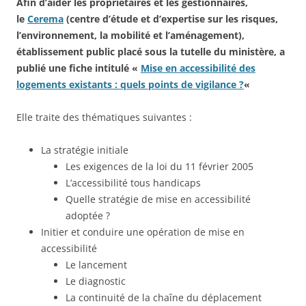
Afin d’aider les propriétaires et les gestionnaires,
le
Cerema
(centre d’étude et d’expertise sur les risques,
l’environnement, la mobilité et l’aménagement),
établissement public placé sous la tutelle du ministère, a
publié une fiche intitulé «
Mise en accessibilité des
logements existants : quels points de vigilance ?
«
Elle traite des thématiques suivantes :
La stratégie initiale
Les exigences de la loi du 11 février 2005
L’accessibilité tous handicaps
Quelle stratégie de mise en accessibilité
adoptée ?
Initier et conduire une opération de mise en
accessibilité
Le lancement
Le diagnostic
La continuité de la chaîne du déplacement