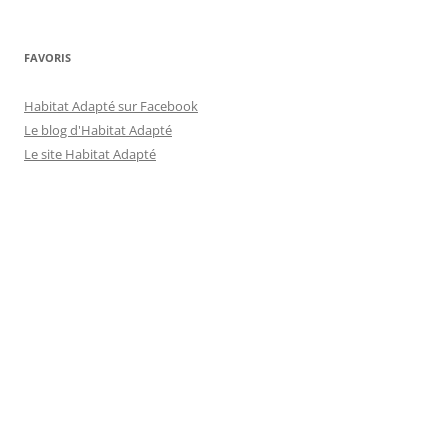
FAVORIS
Habitat Adapté sur Facebook
Le blog d'Habitat Adapté
Le site Habitat Adapté