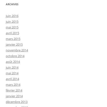
ARCHIVES
juin 2016
juin 2015
mai 2015
avril 2015
mars 2015
janvier 2015
novembre 2014
octobre 2014
août 2014
juin 2014
mai 2014
avril 2014
mars 2014
février 2014
janvier 2014
décembre 2013