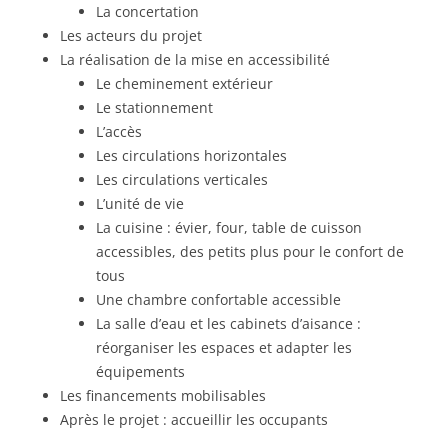
La concertation
Les acteurs du projet
La réalisation de la mise en accessibilité
Le cheminement extérieur
Le stationnement
L’accès
Les circulations horizontales
Les circulations verticales
L’unité de vie
La cuisine : évier, four, table de cuisson
accessibles, des petits plus pour le confort de
tous
Une chambre confortable accessible
La salle d’eau et les cabinets d’aisance :
réorganiser les espaces et adapter les
équipements
Les financements mobilisables
Après le projet : accueillir les occupants