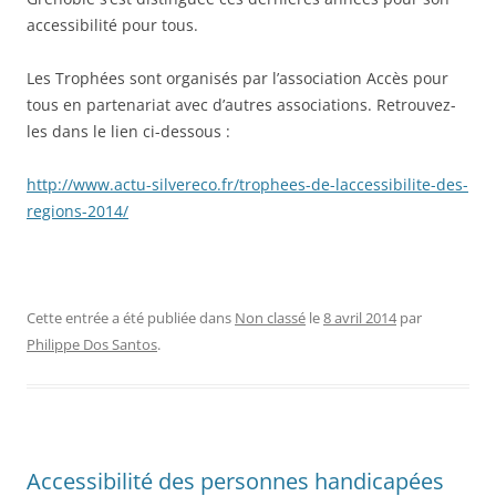
accessibilité pour tous.
Les Trophées sont organisés par l’association Accès pour
tous en partenariat avec d’autres associations. Retrouvez-
les dans le lien ci-dessous :
http://www.actu-silvereco.fr/trophees-de-laccessibilite-des-
regions-2014/
Cette entrée a été publiée dans
Non classé
le
8 avril 2014
par
Philippe Dos Santos
.
Accessibilité des personnes handicapées