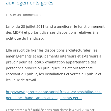
aux logements gérés
Laisser un commentaire
La loi du 28 juillet 2011 tend à améliorer le fonctionnement
des MDPH et portant diverses dispositions relatives à la
politique du handicap.
Elle prévoit de fixer les dispositions architecturales, les
aménagements et équipements intérieurs et extérieurs à
prévoir pour les locaux d’habitation appartenant à des
personnes privées ou publiques, les établissements
recevant du public, les installations ouvertes au public et
les lieux de travail.
http://www.gazette-sante-social.fr/8616/accessibilite-des-
personnes-handicapees-aux-logements-geres
Cette entrée a été publiée dans
Non classé
le
4 avril 2014
par