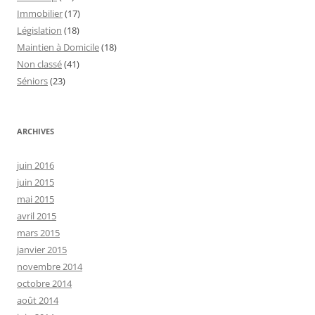
Immobilier
(17)
Législation
(18)
Maintien à Domicile
(18)
Non classé
(41)
Séniors
(23)
ARCHIVES
juin 2016
juin 2015
mai 2015
avril 2015
mars 2015
janvier 2015
novembre 2014
octobre 2014
août 2014