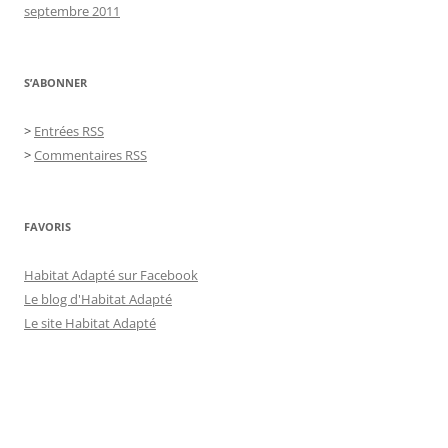
septembre 2011
S’ABONNER
>
Entrées RSS
>
Commentaires RSS
FAVORIS
Habitat Adapté sur Facebook
Le blog d'Habitat Adapté
Le site Habitat Adapté