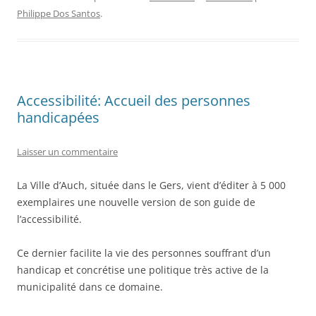
Philippe Dos Santos
.
Accessibilité: Accueil des personnes
handicapées
Laisser un commentaire
La Ville d’Auch, située dans le Gers, vient d’éditer à 5 000
exemplaires une nouvelle version de son guide de
l’accessibilité.
Ce dernier facilite la vie des personnes souffrant d’un
handicap et concrétise une politique très active de la
municipalité dans ce domaine.