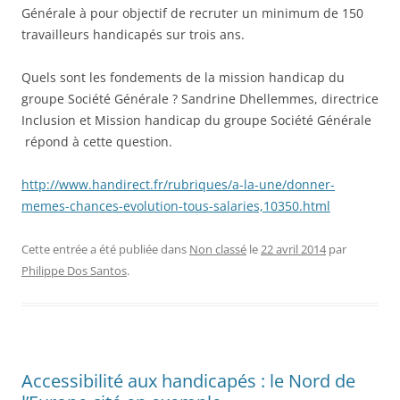
Générale à pour objectif de recruter un minimum de 150
travailleurs handicapés sur trois ans.
Quels sont les fondements de la mission handicap du
groupe Société Générale ? Sandrine Dhellemmes, directrice
Inclusion et Mission handicap du groupe Société Générale
répond à cette question.
http://www.handirect.fr/rubriques/a-la-une/donner-
memes-chances-evolution-tous-salaries,10350.html
Cette entrée a été publiée dans
Non classé
le
22 avril 2014
par
Philippe Dos Santos
.
Accessibilité aux handicapés : le Nord de