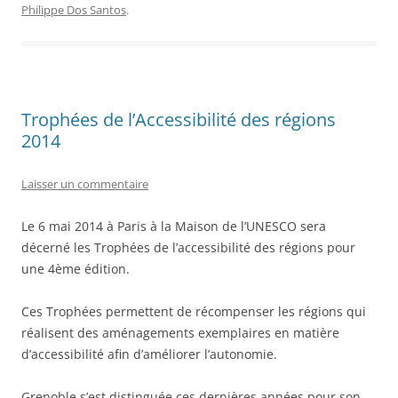
Philippe Dos Santos
.
Trophées de l’Accessibilité des régions
2014
Laisser un commentaire
Le 6 mai 2014 à Paris à la Maison de l’UNESCO sera
décerné les Trophées de l’accessibilité des régions pour
une 4ème édition.
Ces Trophées permettent de récompenser les régions qui
réalisent des aménagements exemplaires en matière
d’accessibilité afin d’améliorer l’autonomie.
Grenoble s’est distinguée ces dernières années pour son