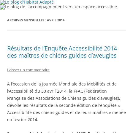
ARCHIVES MENSUELLES :
AVRIL 2014
Résultats de l’Enquête Accessibilité 2014
des maîtres de chiens guides d’aveugles
Laisser un commentaire
À l’occasion de la Journée Mondiale des Mobilités et de
l’Accessibilité du 30 avril 2014, la FFAC (Fédération
Française des Associations de Chiens guides d’aveugles),
dévoile les résultats de la seconde édition de l’enquête «
Accessibilité des chiens guides et de leurs maîtres » menée
en février 2014.