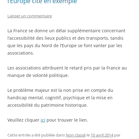
l’Europe cité en exemple
Laisser un commentaire
La France se donne un délai supplémentaire concernant
l’accessibilité des lieux publics et des transports, tandis
que les pays du Nord de l’Europe se font vanter par les
associations.
Les associations attribuent le retard pris par la France au
manque de volonté politique.
Le problème majeur est la non prise en compte du
handicap mental, cognitif, psychique et la mise en
accessibilité du patrimoine historique.
Veuillez cliquer
ici
pour trouver le lien.
Cette entrée a été publiée dans
Non classé
le
10 avril 2014
par