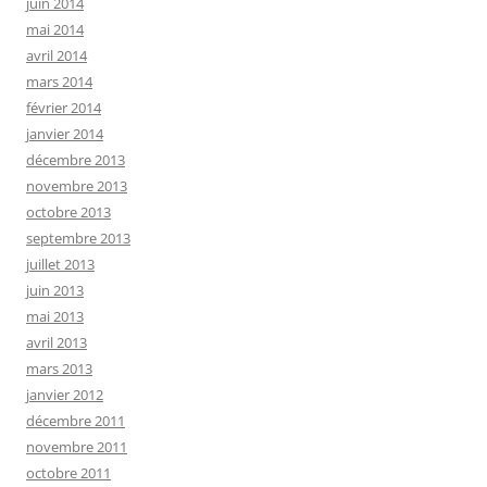
juin 2014
mai 2014
avril 2014
mars 2014
février 2014
janvier 2014
décembre 2013
novembre 2013
octobre 2013
septembre 2013
juillet 2013
juin 2013
mai 2013
avril 2013
mars 2013
janvier 2012
décembre 2011
novembre 2011
octobre 2011