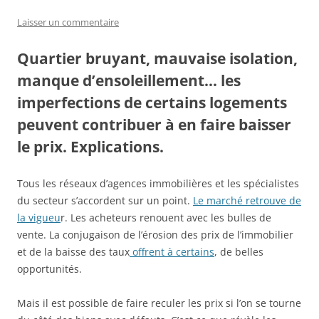
Laisser un commentaire
Quartier bruyant, mauvaise isolation,
manque d’ensoleillement… les
imperfections de certains logements
peuvent contribuer à en faire baisser
le prix. Explications.
Tous les réseaux d’agences immobilières et les spécialistes
du secteur s’accordent sur un point.
Le marché retrouve de
la vigueu
r. Les acheteurs renouent avec les bulles de
vente. La conjugaison de l’érosion des prix de l’immobilier
et de la baisse des taux
offrent à certains
, de belles
opportunités.
Mais il est possible de faire reculer les prix si l’on se tourne