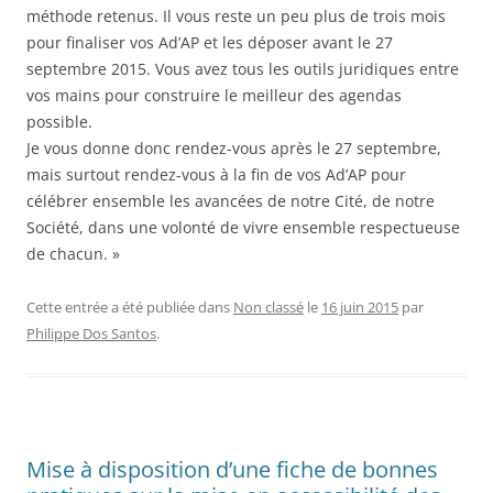
méthode retenus. Il vous reste un peu plus de trois mois
pour finaliser vos Ad’AP et les déposer avant le 27
septembre 2015. Vous avez tous les outils juridiques entre
vos mains pour construire le meilleur des agendas
possible.
Je vous donne donc rendez-vous après le 27 septembre,
mais surtout rendez-vous à la fin de vos Ad’AP pour
célébrer ensemble les avancées de notre Cité, de notre
Société, dans une volonté de vivre ensemble respectueuse
de chacun. »
Cette entrée a été publiée dans
Non classé
le
16 juin 2015
par
Philippe Dos Santos
.
Mise à disposition d’une fiche de bonnes