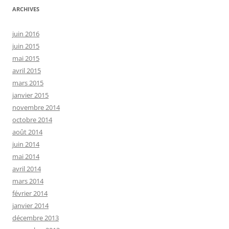
ARCHIVES
juin 2016
juin 2015
mai 2015
avril 2015
mars 2015
janvier 2015
novembre 2014
octobre 2014
août 2014
juin 2014
mai 2014
avril 2014
mars 2014
février 2014
janvier 2014
décembre 2013