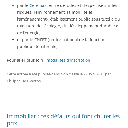
par le
Cerema
(centre d’études et d’expertise sur les
risques, l’environnement, la mobilité et
l’aménagement), établissement public sous tutelle du
ministère de l’écologie, du développement durable et
de l’énergie,
et par le CNFPT (centre national de la fonction
publique territoriale).
Pour aller plus loin :
modalités d’inscription
Cette entrée a été publiée dans
Non classé
le
27 avril 2015
par
Philippe Dos Santos
.
Immobilier : ces défauts qui font chuter les
prix