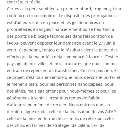
concrète et réelle.
Certes cela peut sembler, au premier abord, trop long, trop
coûteux ou trop complexe. Le dispositif des prorogations
est d’ailleurs enfin en place et les gestionnaires ou
propriétaires étranglés financièrement ou se heurtant à
des points de blocage techniques dans l’élaboration de
l’Ad’AP peuvent déposer leur demande avant le 27 juin à
venir. Cependant, l’enjeu et le résultat valent la peine des
efforts que la majorité a déjà commencé à fournir. C’est le
paysage de nos villes et infrastructures que nous sommes
en train de repenser, de transformer. Ce n’est pas rien. Et
ce projet, c’est tous ensemble que nous devons le porter et
le mener à bien, pour les personnes handicapées, pour
nos aînés, mais également pour nous-mêmes et pour les
générations à venir. Il n’est plus temps de faiblir,
d’attendre ou même de reculer. Nous entrons dans la
dernière ligne droite, celle de la finalisation de vos Ad’AP,
celle de la mise en forme de ces mois de réflexion, celle
des choix en termes de stratégie, de calendrier, de