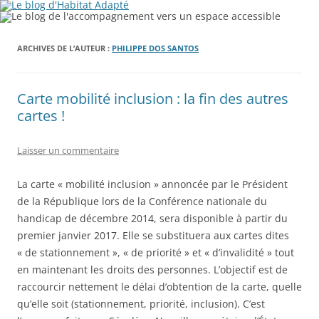
ARCHIVES DE L’AUTEUR :
PHILIPPE DOS SANTOS
Carte mobilité inclusion : la fin des autres
cartes !
Laisser un commentaire
La carte « mobilité inclusion » annoncée par le Président
de la République lors de la Conférence nationale du
handicap de décembre 2014, sera disponible à partir du
premier janvier 2017. Elle se substituera aux cartes dites
« de stationnement », « de priorité » et « d’invalidité » tout
en maintenant les droits des personnes. L’objectif est de
raccourcir nettement le délai d’obtention de la carte, quelle
qu’elle soit (stationnement, priorité, inclusion). C’est