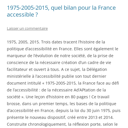
1975-2005-2015, quel bilan pour la France
accessible ?
Laisser un commentaire
1975, 2005, 2015. Trois dates tracent l’histoire de la
politique d’accessibilité en France. Elles sont également le
marqueur de l’évolution de notre société, de la prise de
conscience de la nécessaire création d’un cadre de vie
facilitateur et ouvert à tous. A ce sujet, la Délégation
ministérielle à l’accessibilité publie son tout dernier
document intitulé « 1975-2005-2015, la France face au défi
de l’accessibilité : de la nécessaire Ad’APtation de la
société ». Une leçon d’histoire en 80 pages ! Ce travail
brosse, dans un premier temps, les bases de la politique
d’accessibilité en France, depuis la loi du 30 juin 1975, puis
présente le nouveau dispositif, créé entre 2013 et 2014.
Construite chronologiquement, la réflexion porte, selon le