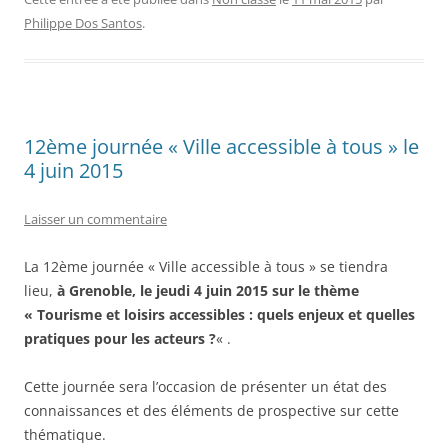
Philippe Dos Santos
.
12ème journée « Ville accessible à tous » le
4 juin 2015
Laisser un commentaire
La 12ème journée « Ville accessible à tous » se tiendra
lieu,
à Grenoble, le jeudi 4 juin 2015 sur le thème
« Tourisme et loisirs accessibles : quels enjeux et quelles
pratiques pour les acteurs ?
« .
Cette journée sera l’occasion de présenter un état des
connaissances et des éléments de prospective sur cette
thématique.