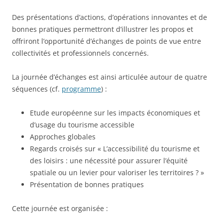
Des présentations d’actions, d’opérations innovantes et de
bonnes pratiques permettront d’illustrer les propos et
offriront l’opportunité d’échanges de points de vue entre
collectivités et professionnels concernés.
La journée d’échanges est ainsi articulée autour de quatre
séquences (cf.
programme
) :
Etude européenne sur les impacts économiques et
d’usage du tourisme accessible
Approches globales
Regards croisés sur « L’accessibilité du tourisme et
des loisirs : une nécessité pour assurer l’équité
spatiale ou un levier pour valoriser les territoires ? »
Présentation de bonnes pratiques
Cette journée est organisée :