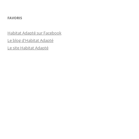
FAVORIS
Habitat Adapté sur Facebook
Le blog d'Habitat Adapté
Le site Habitat Adapté