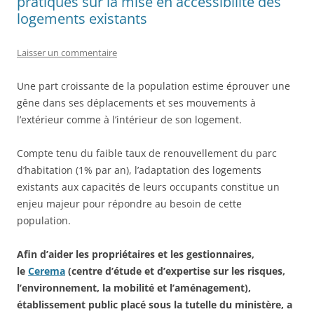
pratiques sur la mise en accessibilité des
logements existants
Laisser un commentaire
Une part croissante de la population estime éprouver une
gêne dans ses déplacements et ses mouvements à
l’extérieur comme à l’intérieur de son logement.
Compte tenu du faible taux de renouvellement du parc
d’habitation (1% par an), l’adaptation des logements
existants aux capacités de leurs occupants constitue un
enjeu majeur pour répondre au besoin de cette
population.
Afin d’aider les propriétaires et les gestionnaires,
le
Cerema
(centre d’étude et d’expertise sur les risques,
l’environnement, la mobilité et l’aménagement),
établissement public placé sous la tutelle du ministère, a