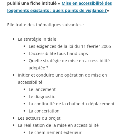
publié une fiche intitulé «
Mise en accessibilité des
logements existants : quels points de vigilance ?
«
Elle traite des thématiques suivantes :
La stratégie initiale
Les exigences de la loi du 11 février 2005
L’accessibilité tous handicaps
Quelle stratégie de mise en accessibilité
adoptée ?
Initier et conduire une opération de mise en
accessibilité
Le lancement
Le diagnostic
La continuité de la chaîne du déplacement
La concertation
Les acteurs du projet
La réalisation de la mise en accessibilité
Le cheminement extérieur