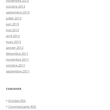
novembre 2013
octobre 2013
septembre 2013
juillet 2013
juin 2013
mai 2013
avril 2013
mars 2013
janvier 2012
décembre 2011
novembre 2011
octobre 2011
septembre 2011
S’ABONNER
>
Entrées RSS
>
Commentaires RSS