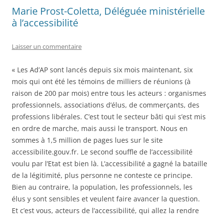
Marie Prost-Coletta, Déléguée ministérielle
à l’accessibilité
Laisser un commentaire
« Les Ad’AP sont lancés depuis six mois maintenant, six
mois qui ont été les témoins de milliers de réunions (à
raison de 200 par mois) entre tous les acteurs : organismes
professionnels, associations d’élus, de commerçants, des
professions libérales. C’est tout le secteur bâti qui s’est mis
en ordre de marche, mais aussi le transport. Nous en
sommes à 1,5 million de pages lues sur le site
accessibilite.gouv.fr. Le second souffle de l’accessibilité
voulu par l’Etat est bien là. L’accessibilité a gagné la bataille
de la légitimité, plus personne ne conteste ce principe.
Bien au contraire, la population, les professionnels, les
élus y sont sensibles et veulent faire avancer la question.
Et c’est vous, acteurs de l’accessibilité, qui allez la rendre