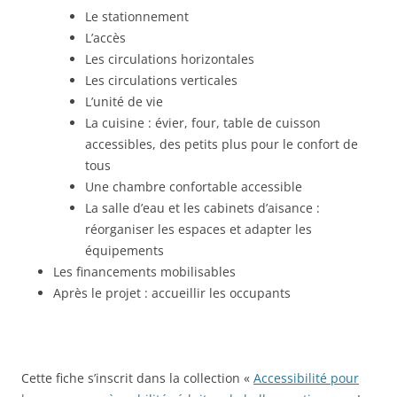
Le stationnement
L’accès
Les circulations horizontales
Les circulations verticales
L’unité de vie
La cuisine : évier, four, table de cuisson
accessibles, des petits plus pour le confort de
tous
Une chambre confortable accessible
La salle d’eau et les cabinets d’aisance :
réorganiser les espaces et adapter les
équipements
Les financements mobilisables
Après le projet : accueillir les occupants
Cette fiche s’inscrit dans la collection «
Accessibilité pour